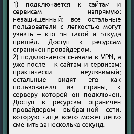
1) подключается к сайтам и
сервисам напрямую:
незащищенный; все остальные
пользователи с легкостью могут
узнать – кто он такой и откуда
пришёл. Доступ к ресурсам
ограничен провайдером.
2) подключается сначала к VPN, а
уже после – к сайтам и сервисам:
практически неуязвимый;
остальные видят его как
пользователя из страны, к
серверу которой он подключен.
Доступ к ресурсам ограничен
провайдером выбранной сети,
которую чаще всего может легко
сменить за несколько секунд.