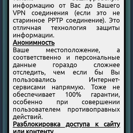
информацию от Вас до Вашего
VPN соединения (если это не
старинное PPTP соединение). Это
отличная технология защиты
информации.
Анонимность
Ваше местоположение, а
соответственно и персональные
данные гораздо сложнее
отследить, чем если бы Вы
пользовались Интернет-
сервисами напрямую. Тоже не
обеспечивает 100% гарантии,
особенно при совершении
пользователем противоправных
действий.
Разблокировка доступа к сайту
или контенту