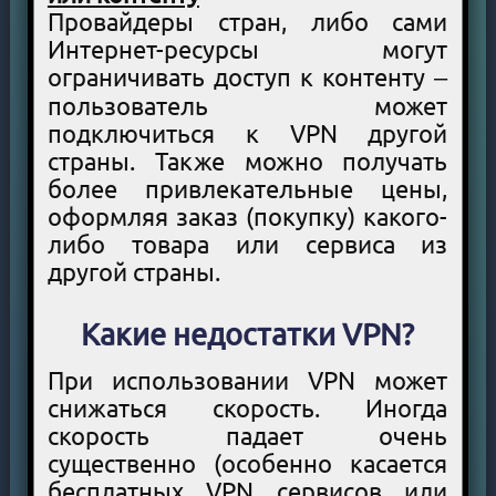
Провайдеры стран, либо сами
Интернет-ресурсы могут
ограничивать доступ к контенту –
пользователь может
подключиться к VPN другой
страны. Также можно получать
более привлекательные цены,
оформляя заказ (покупку) какого-
либо товара или сервиса из
другой страны.
Какие недостатки VPN?
При использовании VPN может
снижаться скорость. Иногда
скорость падает очень
существенно (особенно касается
бесплатных VPN сервисов или