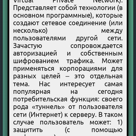
Представляет собой технологии (в
основном программные), которые
создают сетевое соединение (или
несколько) между
пользователями другой сети.
Зачастую сопровождается
авторизацией и собственным
шифрованием трафика. Может
применяться корпорациями для
разных целей – это отдельная
тема. Нас интересует самая
популярная на сегодня
потребительская функция: своего
рода «туннель» от пользователя
сети (Интернет) к серверу. В таком
случае пользователь может: 1)
защитить (с помощью