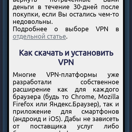
деньги в течение 30-дней после
покупки, если Вы остались чем-то
недовольны.
Подробнее о выборе VPN в
отдельной статье
.
Как скачать и установить
VPN
Многие VPN-платформы уже
разработали собственное
расширение как для каждого
браузера (будь то Chrome, Mozilla
Firefox или Яндекс.Браузер), так и
приложение для смартфонов
(андроид и iOS). Дабы не зависеть
от поставщика услуг либо