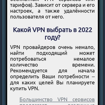
тарифов). Зависит от сервера и его
настроек, а также удалённости
пользователя от него.
Какой VPN выбрать в 2022
году?
VPN провайдеров очень немало,
найти подходящий может
потребоваться немалое
количество времени.
Рекомендуется для начала
определить Ваши потребности –
для каких целей Вы планируете
купить VPN.
Большинство VPN сервисов