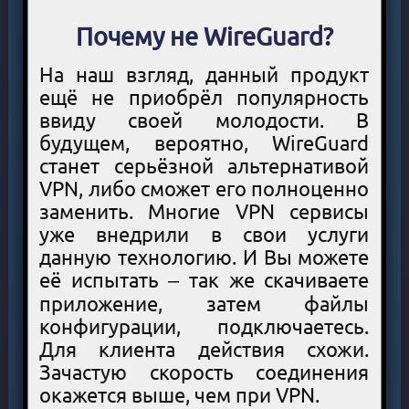
Почему не WireGuard?
На наш взгляд, данный продукт
ещё не приобрёл популярность
ввиду своей молодости. В
будущем, вероятно, WireGuard
станет серьёзной альтернативой
VPN, либо сможет его полноценно
заменить. Многие VPN сервисы
уже внедрили в свои услуги
данную технологию. И Вы можете
её испытать – так же скачиваете
приложение, затем файлы
конфигурации, подключаетесь.
Для клиента действия схожи.
Зачастую скорость соединения
окажется выше, чем при VPN.