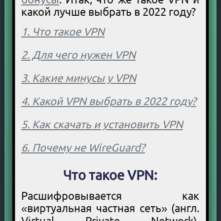
какой лучше выбрать в 2022 году?
1. Что такое VPN
2. Для чего нужен VPN
3. Какие минусы у VPN
4. Какой VPN выбрать в 2022 году?
5. Как скачать и установить VPN
6. Почему не WireGuard?
Что такое VPN:
Расшифровывается как
«виртуальная частная сеть» (англ.
Virtual Private Network).