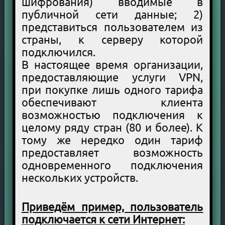
шифрования) вводимые в
публичной сети данные; 2)
представиться пользователем из
страны, к серверу которой
подключился.
В настоящее время организации,
предоставляющие услуги VPN,
при покупке лишь одного тарифа
обеспечивают клиента
возможностью подключения к
целому ряду стран (80 и более). К
тому же нередко один тариф
предоставляет возможность
одновременного подключения
нескольких устройств.
Приведём пример, пользователь
подключается к сети Интернет: