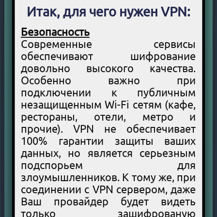
Итак, для чего нужен VPN:
Безопасность
Современные сервисы
обеспечивают шифрование
довольно высокого качества.
Особенно важно при
подключении к публичным
незащищенным Wi-Fi сетям (кафе,
рестораны, отели, метро и
прочие). VPN не обеспечивает
100% гарантии защиты ваших
данных, но является серьезным
подспорьем для
злоумышленников. К тому же, при
соединении с VPN сервером, даже
Ваш провайдер будет видеть
только зашифрованую