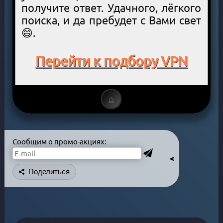
получите ответ. Удачного, лёгкого
поиска, и да пребудет с Вами свет
😄.
Перейти к подбору VPN
⌂
Сообщим о промо-акциях:
➤
Поделиться