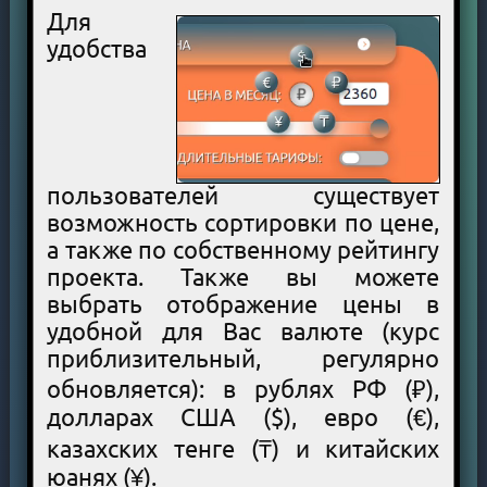
Для
удобства
пользователей существует
возможность сортировки по цене,
а также по собственному рейтингу
проекта. Также вы можете
выбрать отображение цены в
удобной для Вас валюте (курс
приблизительный, регулярно
обновляется): в рублях РФ (₽),
долларах США ($), евро (€),
казахских тенге (₸) и китайских
юанях (¥).