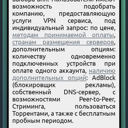
возможность подобрать
компанию, предоставляющую
услуги VPN сервиса, под
индивидуальный запрос: по цене,
методам принимаемой оплаты
,
странам размещения серверов
,
дополнительным опциям:
количеству одновременно
подключенных устройств при
оплате одного аккаунта,
наличию
дополнительных опций
: AdBlock
(блокировщик рекламы),
собственный DNS-сервер, с
возможностями Peer-to-Peer,
Стриминга, пользоваться
Торрентами, а также с бесплатным
пробным периодом.