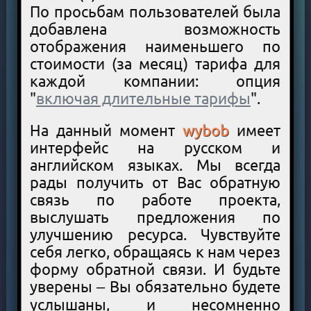
По просьбам пользователей была
добавлена возможность
отображения наименьшего по
стоимости (за месяц) тарифа для
каждой компании: опция
"
включая длительные тарифы
".
На данный момент
wybob
имеет
интерфейс на русском и
английском языках. Мы всегда
рады получить от Вас обратную
связь по работе проекта,
выслушать предложения по
улучшению ресурса. Чувствуйте
себя легко, обращаясь к нам через
форму обратной связи. И будьте
уверены – Вы обязательно будете
услышаны, и несомненно